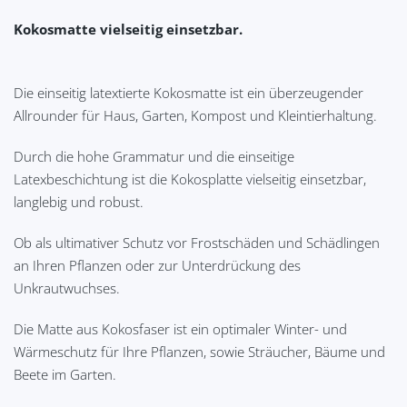
Kokosmatte vielseitig einsetzbar.
Die einseitig latextierte Kokosmatte ist ein überzeugender
Allrounder für Haus, Garten, Kompost und Kleintierhaltung.
Durch die hohe Grammatur und die einseitige
Latexbeschichtung ist die Kokosplatte vielseitig einsetzbar,
langlebig und robust.
Ob als ultimativer Schutz vor Frostschäden und Schädlingen
an Ihren Pflanzen oder zur Unterdrückung des
Unkrautwuchses.
Die Matte aus Kokosfaser ist ein optimaler Winter- und
Wärmeschutz für Ihre Pflanzen, sowie Sträucher, Bäume und
Beete im Garten.