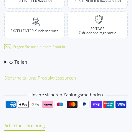
SCHNELLER Versand
KOSTENFREIER Rückversand
30 TAGE
EXCELLENTER Kundenservice
Zufriedenheitsgarantie
Fragen Sie nach diesem Produkt
Teilen
Sicherheits- und Produktressourcen
Unsere sicheren Zahlungsmethoden
Zahlungsmethoden
Artikelbeschreibung