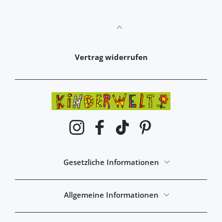
Vertrag widerrufen
Instagram
Facebook
TikTok
Pinterest
Gesetzliche Informationen
Allgemeine Informationen