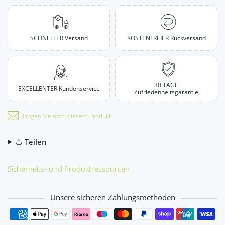
SCHNELLER Versand
KOSTENFREIER Rückversand
30 TAGE
EXCELLENTER Kundenservice
Zufriedenheitsgarantie
Fragen Sie nach diesem Produkt
Teilen
Sicherheits- und Produktressourcen
Unsere sicheren Zahlungsmethoden
Zahlungsmethoden