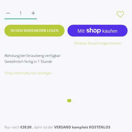
IN DEN WARENKORB LEGEN
Weitere Bezahlmöglichkeiten
Abholung bei
Strausberg
verfügbar
Gewöhnlich fertig in 1 Stunde
Shop-Informationen anzeigen
Nur noch
€39,00
, dann ist der
VERSAND komplett KOSTENLOS