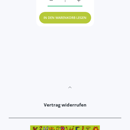
IN DEN WARENKORB LEGEN
Vertrag widerrufen