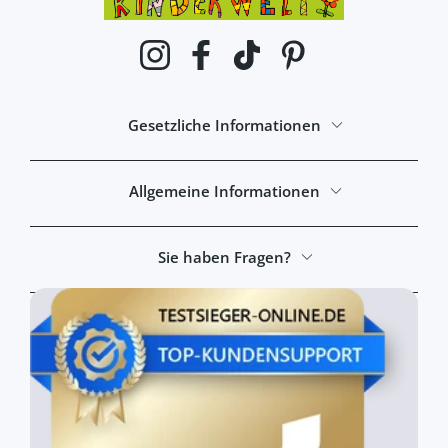
Instagram
Facebook
TikTok
Pinterest
Gesetzliche Informationen
Allgemeine Informationen
Sie haben Fragen?