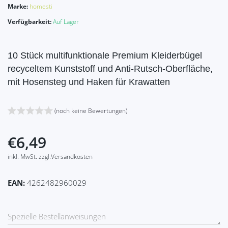
Marke:
homesti
Verfügbarkeit:
Auf Lager
10 Stück multifunktionale Premium Kleiderbügel
recyceltem Kunststoff und Anti-Rutsch-Oberfläche,
mit Hosensteg und Haken für Krawatten
(noch keine Bewertungen)
€6,49
inkl. MwSt. zzgl.Versandkosten
EAN:
4262482960029