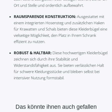
Ort und Stelle und ordentlich aufbewahrt.
RAUMSPARENDE KONSTRUKTION:
Ausgestattet mit
einem integrierten Hosensteg und zusätzlichen Haken
für Krawatten und Schals bieten diese Kleiderbügel eine
vielseitige Möglichkeit, den Platz in Ihrem Schrank
effizient zu nutzen.
ROBUST & HALTBAR:
Diese hochwertigen Kleiderbügel
zeichnen sich durch ihre Stabilität und
Widerstandsfähigkeit aus. Sie bieten verlässlichen Halt
für schwere Kleidungsstücke und bleiben selbst bei
intensiver Nutzung formstabil.
Das könnte ihnen auch gefallen