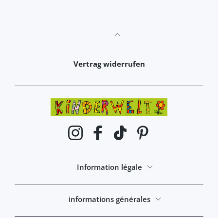
Vertrag widerrufen
Instagram
Facebook
TikTok
Pinterest
Information légale
informations générales