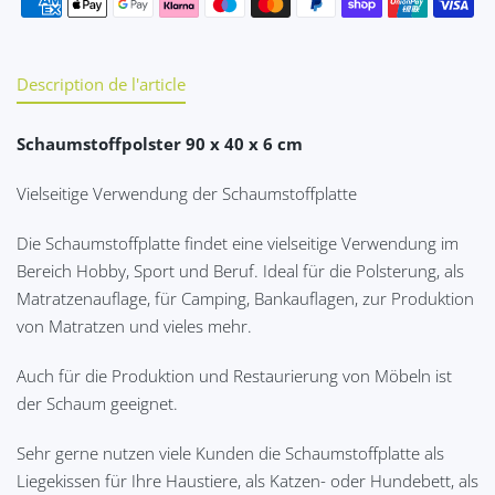
Description de l'article
Schaumstoffpolster 90 x 40 x 6 cm
Vielseitige Verwendung der Schaumstoffplatte
Die Schaumstoffplatte findet eine vielseitige Verwendung im
Bereich Hobby, Sport und Beruf. Ideal für die Polsterung, als
Matratzenauflage, für Camping, Bankauflagen, zur Produktion
von Matratzen und vieles mehr.
Auch für die Produktion und Restaurierung von Möbeln ist
der Schaum geeignet.
Sehr gerne nutzen viele Kunden die Schaumstoffplatte als
Liegekissen für Ihre Haustiere, als Katzen- oder Hundebett, als